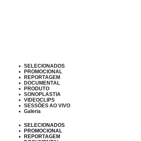
SELECIONADOS
PROMOCIONAL
REPORTAGEM
DOCUMENTAL
PRODUTO
SONOPLASTIA
VIDEOCLIPS
SESSÕES AO VIVO
Galeria
SELECIONADOS
PROMOCIONAL
REPORTAGEM