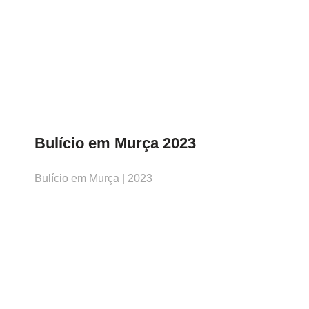
Bulício em Murça 2023
Bulício em Murça | 2023