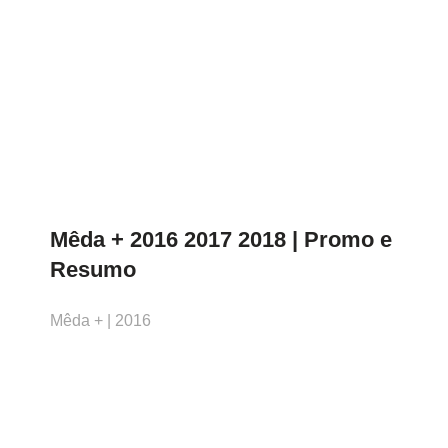
Mêda + 2016 2017 2018 | Promo e
Resumo
Mêda + | 2016