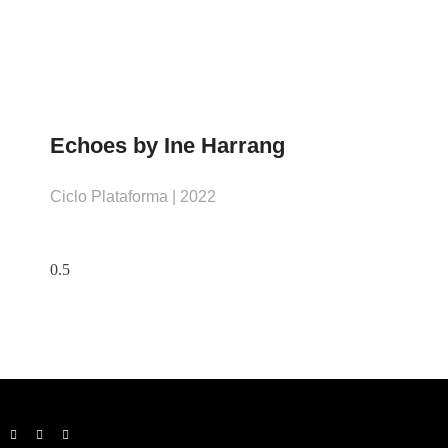
Echoes by Ine Harrang
Ciclo Plataforma | 2022