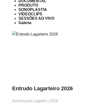
DOCUMENTAL
PRODUTO
SONOPLASTIA
VIDEOCLIPS
SESSÕES AO VIVO
Galeria
Entrudo Lagarteiro 2026
Associação Lagarto | 2026