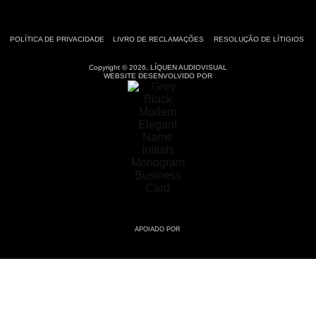
POLÍTICA DE PRIVACIDADE
LIVRO DE RECLAMAÇÕES
RESOLUÇÃO DE LÍTIGIOS
Copyright © 2026, LÍQUEN AUDIOVISUAL
WEBSITE DESENVOLVIDO POR
APOIADO POR