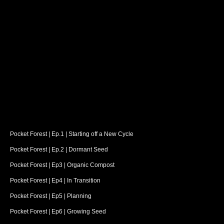
Pocket Forest | Ep.1 | Starting off a New Cycle
Pocket Forest | Ep.2 | Dormant Seed
Pocket Forest | Ep3 | Organic Compost
Pocket Forest | Ep4 | In Transition
Pocket Forest | Ep5 | Planning
Pocket Forest | Ep6 | Growing Seed